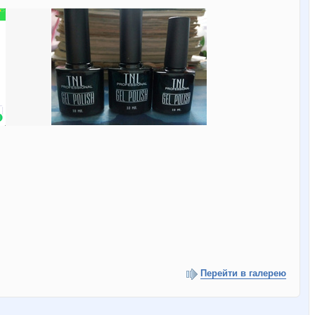
Перейти в галерею