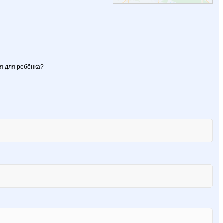
ря для ребёнка?