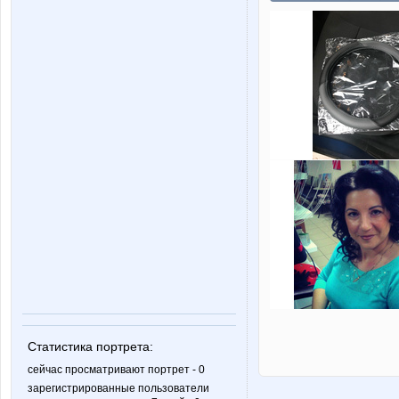
Статистика портрета:
сейчас просматривают портрет - 0
зарегистрированные пользователи